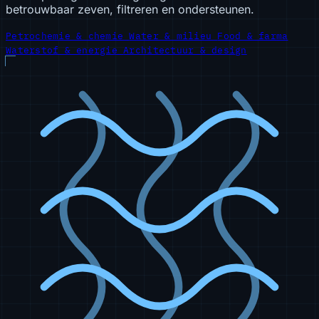
betrouwbaar zeven, filtreren en ondersteunen.
Petrochemie & chemie
Water & milieu
Food & farma
Waterstof & energie
Architectuur & design