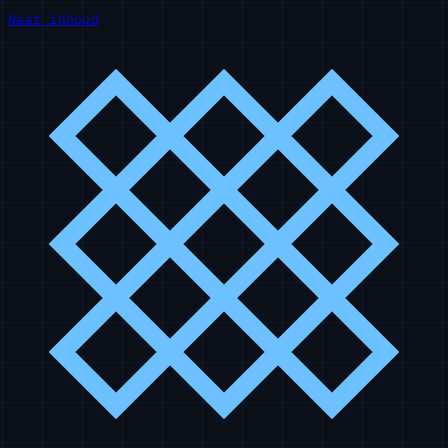
Naar inhoud