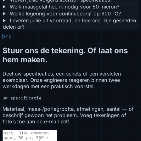
Welk maasgetal heb ik nodig voor 50 micron?
Welke legering voor continubedrijf op 600 °C?
Leveren jullie uit voorraad, en hoe snel zijn gesneden
delen er?
RFQ
Stuur ons de tekening. Of laat ons
hem maken.
Deel uw specificaties, een schets of een versleten
exemplaar. Onze engineers reageren binnen twee
werkdagen met een praktisch voorstel.
Uw specificatie
Materiaal, maas-/poriegrootte, afmetingen, aantal — of
beschrijf gewoon het probleem. Voeg tekeningen of
foto’s toe aan de e-mail zelf.