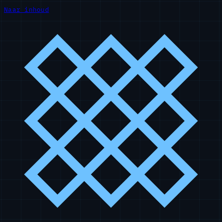
Naar inhoud