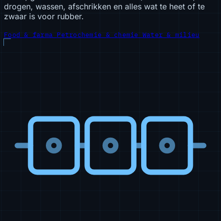
drogen, wassen, afschrikken en alles wat te heet of te
zwaar is voor rubber.
Food & farma
Petrochemie & chemie
Water & milieu