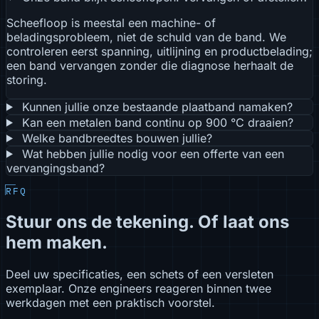
Scheefloop is meestal een machine- of
beladingsprobleem, niet de schuld van de band. We
controleren eerst spanning, uitlijning en productbelading;
een band vervangen zonder die diagnose herhaalt de
storing.
Kunnen jullie onze bestaande plaatband namaken?
Kan een metalen band continu op 900 °C draaien?
Welke bandbreedtes bouwen jullie?
Wat hebben jullie nodig voor een offerte van een
vervangingsband?
RFQ
Stuur ons de tekening. Of laat ons
hem maken.
Deel uw specificaties, een schets of een versleten
exemplaar. Onze engineers reageren binnen twee
werkdagen met een praktisch voorstel.