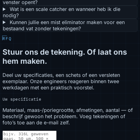
venster opent?
Wat is een scale catcher en wanneer heb ik die
nodig?
Kunnen jullie een mist eliminator maken voor een
bestaand vat zonder tekeningen?
RFQ
Stuur ons de tekening. Of laat ons
hem maken.
Deel uw specificaties, een schets of een versleten
exemplaar. Onze engineers reageren binnen twee
werkdagen met een praktisch voorstel.
Uw specificatie
Materiaal, maas-/poriegrootte, afmetingen, aantal — of
beschrijf gewoon het probleem. Voeg tekeningen of
foto’s toe aan de e-mail zelf.