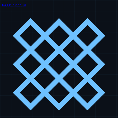
Naar inhoud